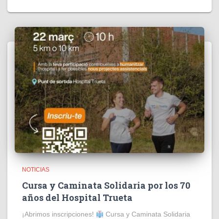
NOTICIAS
Cursa y Caminata Solidaria por los 70
años del Hospital Trueta
¡Abrimos inscripciones!
Cursa y Caminata Solidaria