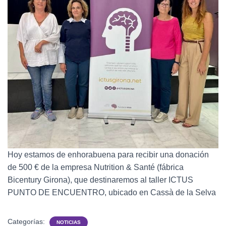
I
Ó
N
Hoy estamos de enhorabuena para recibir una donación
de 500 € de la empresa Nutrition & Santé (fábrica
Bicentury Girona), que destinaremos al taller ICTUS
PUNTO DE ENCUENTRO, ubicado en Cassà de la Selva
Categorías:
NOTICIAS