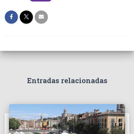
Entradas relacionadas