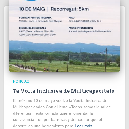
NOTICIAS
7a Volta Inclusiva de Multicapacitats
El próximo 10 de mayo vuelve la Vuelta Inclusiva de
Multicapacidades.Con el lema «Todos somos igual de
diferentes», esta jornada quiere fomentar la
convivencia, romper barreras y demostrar que el
deporte es una herramienta para
Leer más…