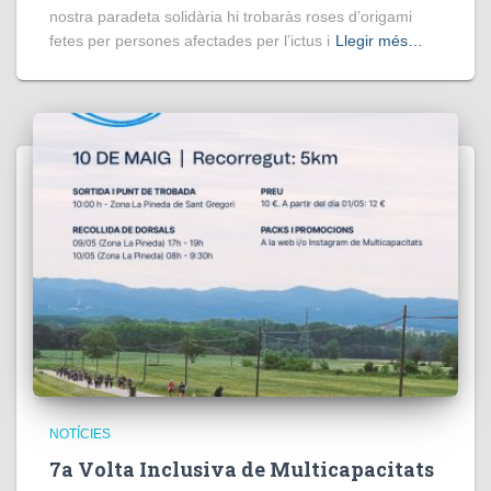
nostra paradeta solidària hi trobaràs roses d’origami
fetes per persones afectades per l’ictus i
Llegir més…
NOTÍCIES
7a Volta Inclusiva de Multicapacitats