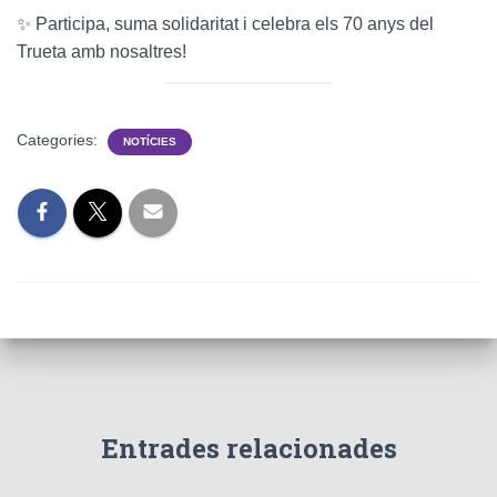
✨ Participa, suma solidaritat i celebra els 70 anys del
Trueta amb nosaltres!
Categories:
NOTÍCIES
Entrades relacionades